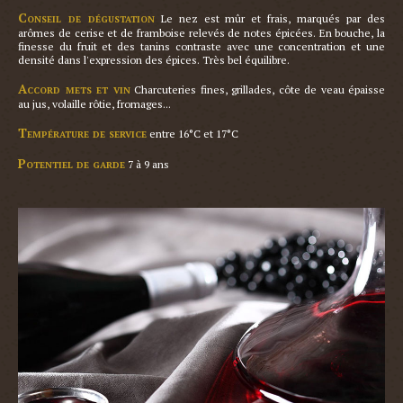
Conseil de dégustation
 Le nez est mûr et frais, marqués par des 
arômes de cerise et de framboise relevés de notes épicées. En bouche, la 
finesse du fruit et des tanins contraste avec une concentration et une 
densité dans l'expression des épices. Très bel équilibre.

Accord mets et vin
 Charcuteries fines, grillades, côte de veau épaisse 
au jus, volaille rôtie, fromages...

Température de service
 entre 16°C et 17°C

Potentiel de garde