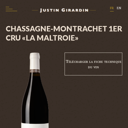
FR
EN
CHASSAGNE-MONTRACHET 1ER
CRU «LA MALTROIE»
Télécharger la fiche technique
du vin